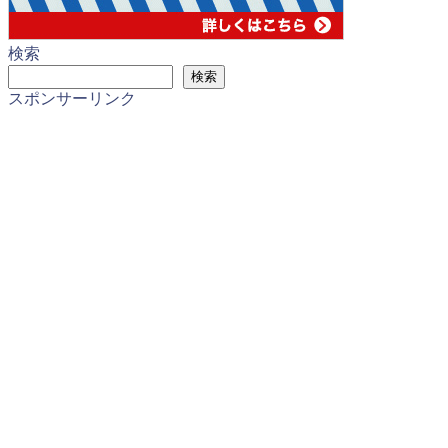
検索
検索
スポンサーリンク