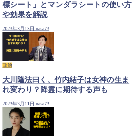
標シート」とマンダラシートの使い方
や効果を解説
2023年3月13日
nasa73
政治
大川隆法曰く、竹内結子は女神の生ま
れ変わり？降霊に期待する声も
2023年3月11日
nasa73