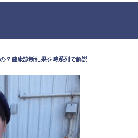
いの？健康診断結果を時系列で解説