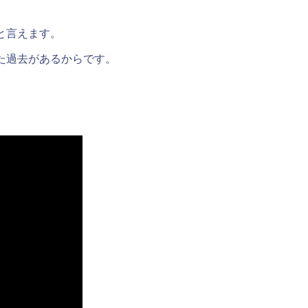
と言えます。
った過去があるからです。