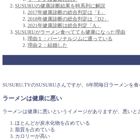
SUSURUの健康診断結果を時系列に解説
2017年健康診断の総合判定は「E」
2018年健康診断の総合判定は「D2」
2021年健康診断は総合判定「A」
SUSURUがラーメン食べてても健康になった理由
理由１：パーソナルジムに通っている
理由２：結婚した
SUSURUはラーメン食べてて病気にな
SUSURU.TVのSUSURUさんですが、6年間毎日ラーメン
ラーメンは健康に悪い
ラーメンは健康に悪いというイメージがありますが、悪いと
ほとんどが炭水化物を占めている
脂質を占めている
カロリーが高い