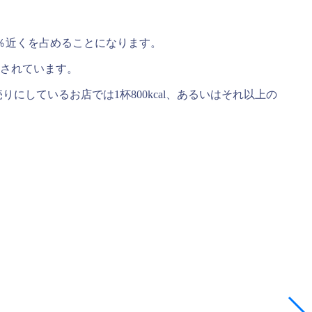
30％近くを占めることになります。
されています。
りにしているお店では1杯800kcal、あるいはそれ以上の