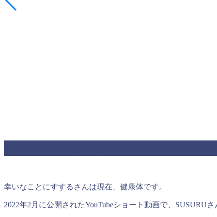
SUSURUの健康診断結果を時系列に解説
幸いなことにすするさんは現在、健康体です。
2022年2月に公開されたYouTubeショート動画で、SUS