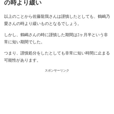
の時より緩い
以上のことから佐藤龍我さんは謹慎したとしても、鶴嶋乃
愛さんの時より緩いものとなるでしょう。
しかし、鶴嶋さんの時に謹慎した期間は2ヶ月半という非
常に短い期間でした。
つまり、謹慎処分をしたとしても非常に短い時間に止まる
可能性があります。
スポンサーリンク