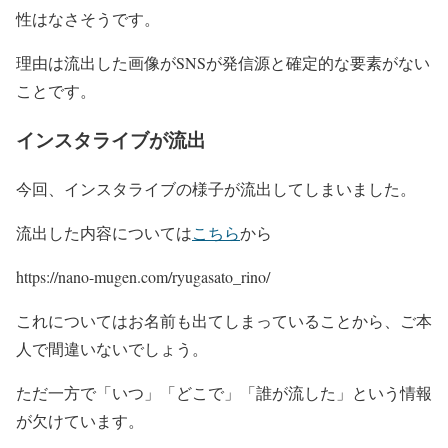
性はなさそうです。
理由は流出した画像がSNSが発信源と確定的な要素がない
ことです。
インスタライブが流出
今回、インスタライブの様子が流出してしまいました。
流出した内容については
こちら
から
https://nano-mugen.com/ryugasato_rino/
これについてはお名前も出てしまっていることから、ご本
人で間違いないでしょう。
ただ一方で「いつ」「どこで」「誰が流した」という情報
が欠けています。